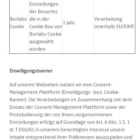
Einstellungen
der Besucher,
Borlabs
die in der
Verarbeitung
1 Jahr
Cookie
Cookie Box von
innerhalb EU/EWR
Borlabs Cookie
ausgewählt
wurden.
Einwilligungsbanner
Auf unseren Webseiten nutzen wir eine Consent-
Management-Plattform (Einwilligungs- bwz. Cookie-
Banner). Die Verarbeitungen im Zusammenhang mit dem
Einsatz der Consent-Management-Plattform sowie der
Protokollierung der von Ihnen vorgenommenen
Einstellungen erfolgt auf Grundlage von Art. 6 Abs. 1 S. 1
lit. f DSGVO, in unserem berechtigten Interesse unsere
Inhalte entsprechend Ihrer Präferenzen auszuspielen und