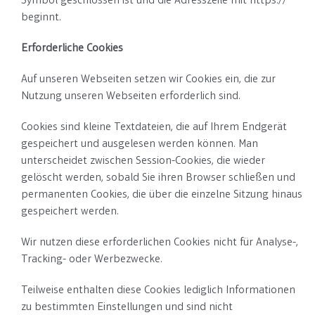
Symbol geschlossen ist und die Adresszeile mit https://
beginnt.
Erforderliche Cookies
Auf unseren Webseiten setzen wir Cookies ein, die zur
Nutzung unseren Webseiten erforderlich sind.
Cookies sind kleine Textdateien, die auf Ihrem Endgerät
gespeichert und ausgelesen werden können. Man
unterscheidet zwischen Session-Cookies, die wieder
gelöscht werden, sobald Sie ihren Browser schließen und
permanenten Cookies, die über die einzelne Sitzung hinaus
gespeichert werden.
Wir nutzen diese erforderlichen Cookies nicht für Analyse-,
Tracking- oder Werbezwecke.
Teilweise enthalten diese Cookies lediglich Informationen
zu bestimmten Einstellungen und sind nicht