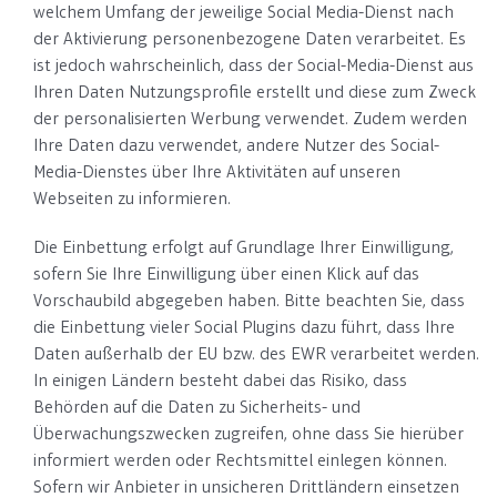
welchem Umfang der jeweilige Social Media-Dienst nach
der Aktivierung personenbezogene Daten verarbeitet. Es
ist jedoch wahrscheinlich, dass der Social-Media-Dienst aus
Ihren Daten Nutzungsprofile erstellt und diese zum Zweck
der personalisierten Werbung verwendet. Zudem werden
Ihre Daten dazu verwendet, andere Nutzer des Social-
Media-Dienstes über Ihre Aktivitäten auf unseren
Webseiten zu informieren.
Die Einbettung erfolgt auf Grundlage Ihrer Einwilligung,
sofern Sie Ihre Einwilligung über einen Klick auf das
Vorschaubild abgegeben haben. Bitte beachten Sie, dass
die Einbettung vieler Social Plugins dazu führt, dass Ihre
Daten außerhalb der EU bzw. des EWR verarbeitet werden.
In einigen Ländern besteht dabei das Risiko, dass
Behörden auf die Daten zu Sicherheits- und
Überwachungszwecken zugreifen, ohne dass Sie hierüber
informiert werden oder Rechtsmittel einlegen können.
Sofern wir Anbieter in unsicheren Drittländern einsetzen