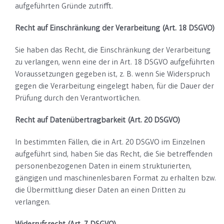
aufgeführten Gründe zutrifft.
Recht auf Einschränkung der Verarbeitung (Art. 18 DSGVO)
Sie haben das Recht, die Einschränkung der Verarbeitung
zu verlangen, wenn eine der in Art. 18 DSGVO aufgeführten
Voraussetzungen gegeben ist, z. B. wenn Sie Widerspruch
gegen die Verarbeitung eingelegt haben, für die Dauer der
Prüfung durch den Verantwortlichen.
Recht auf Datenübertragbarkeit (Art. 20 DSGVO)
In bestimmten Fällen, die in Art. 20 DSGVO im Einzelnen
aufgeführt sind, haben Sie das Recht, die Sie betreffenden
personenbezogenen Daten in einem strukturierten,
gängigen und maschinenlesbaren Format zu erhalten bzw.
die Übermittlung dieser Daten an einen Dritten zu
verlangen.