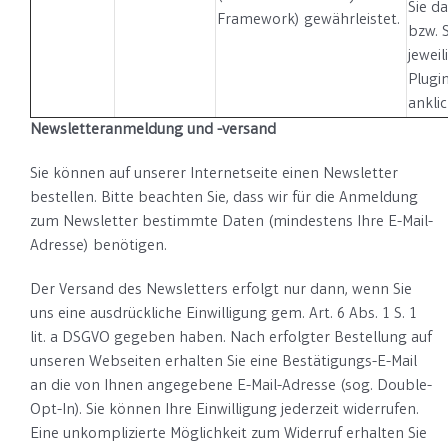
Sie d
Framework) gewährleistet.
bzw. 
jeweil
Plugi
ankli
Newsletteranmeldung und -versand
Sie können auf unserer Internetseite einen Newsletter
bestellen. Bitte beachten Sie, dass wir für die Anmeldung
zum Newsletter bestimmte Daten (mindestens Ihre E-Mail-
Adresse) benötigen.
Der Versand des Newsletters erfolgt nur dann, wenn Sie
uns eine ausdrückliche Einwilligung gem. Art. 6 Abs. 1 S. 1
lit. a DSGVO gegeben haben. Nach erfolgter Bestellung auf
unseren Webseiten erhalten Sie eine Bestätigungs-E-Mail
an die von Ihnen angegebene E-Mail-Adresse (sog. Double-
Opt-In). Sie können Ihre Einwilligung jederzeit widerrufen.
Eine unkomplizierte Möglichkeit zum Widerruf erhalten Sie