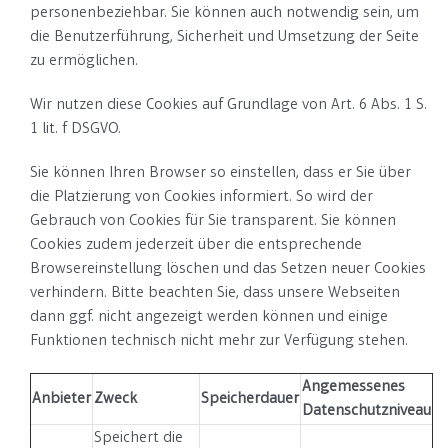
personenbeziehbar. Sie können auch notwendig sein, um
die Benutzerführung, Sicherheit und Umsetzung der Seite
zu ermöglichen.
Wir nutzen diese Cookies auf Grundlage von Art. 6 Abs. 1 S.
1 lit. f DSGVO.
Sie können Ihren Browser so einstellen, dass er Sie über
die Platzierung von Cookies informiert. So wird der
Gebrauch von Cookies für Sie transparent. Sie können
Cookies zudem jederzeit über die entsprechende
Browsereinstellung löschen und das Setzen neuer Cookies
verhindern. Bitte beachten Sie, dass unsere Webseiten
dann ggf. nicht angezeigt werden können und einige
Funktionen technisch nicht mehr zur Verfügung stehen.
Angemessenes
Anbieter
Zweck
Speicherdauer
Datenschutzniveau
Speichert die