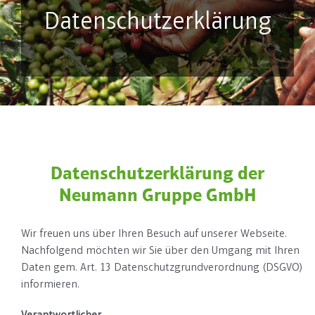
Datenschutzerklärung
Datenschutzerklärung der
Neumann Gruppe GmbH
Wir freuen uns über Ihren Besuch auf unserer Webseite.
Nachfolgend möchten wir Sie über den Umgang mit Ihren
Daten gem. Art. 13 Datenschutzgrundverordnung (DSGVO)
informieren.