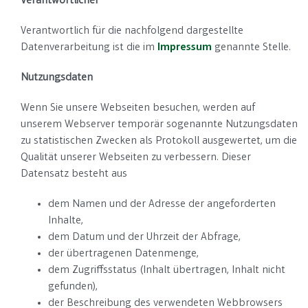
Verantwortlicher
Verantwortlich für die nachfolgend dargestellte
Datenverarbeitung ist die im
Impressum
genannte Stelle.
Nutzungsdaten
Wenn Sie unsere Webseiten besuchen, werden auf
unserem Webserver temporär sogenannte Nutzungsdaten
zu statistischen Zwecken als Protokoll ausgewertet, um die
Qualität unserer Webseiten zu verbessern. Dieser
Datensatz besteht aus
dem Namen und der Adresse der angeforderten
Inhalte,
dem Datum und der Uhrzeit der Abfrage,
der übertragenen Datenmenge,
dem Zugriffsstatus (Inhalt übertragen, Inhalt nicht
gefunden),
der Beschreibung des verwendeten Webbrowsers