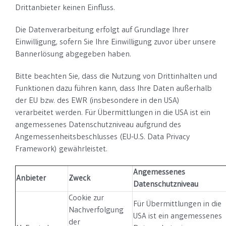
Drittanbieter keinen Einfluss.
Die Datenverarbeitung erfolgt auf Grundlage Ihrer
Einwilligung, sofern Sie Ihre Einwilligung zuvor über unsere
Bannerlösung abgegeben haben.
Bitte beachten Sie, dass die Nutzung von Drittinhalten und
Funktionen dazu führen kann, dass Ihre Daten außerhalb
der EU bzw. des EWR (insbesondere in den USA)
verarbeitet werden. Für Übermittlungen in die USA ist ein
angemessenes Datenschutzniveau aufgrund des
Angemessenheitsbeschlusses (EU-U.S. Data Privacy
Framework) gewährleistet.
Angemessenes
Anbieter
Zweck
Datenschutzniveau
Cookie zur
Für Übermittlungen in die
Nachverfolgung
USA ist ein angemessenes
der