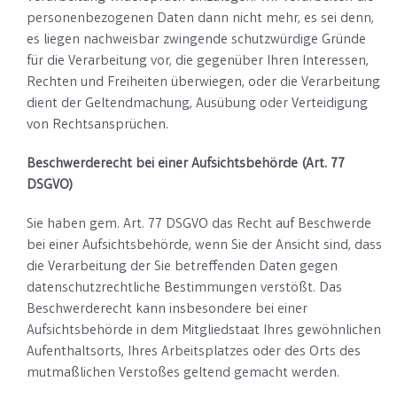
personenbezogenen Daten dann nicht mehr, es sei denn,
es liegen nachweisbar zwingende schutzwürdige Gründe
für die Verarbeitung vor, die gegenüber Ihren Interessen,
Rechten und Freiheiten überwiegen, oder die Verarbeitung
dient der Geltendmachung, Ausübung oder Verteidigung
von Rechtsansprüchen.
Beschwerderecht bei einer Aufsichtsbehörde (Art. 77
DSGVO)
Sie haben gem. Art. 77 DSGVO das Recht auf Beschwerde
bei einer Aufsichtsbehörde, wenn Sie der Ansicht sind, dass
die Verarbeitung der Sie betreffenden Daten gegen
datenschutzrechtliche Bestimmungen verstößt. Das
Beschwerderecht kann insbesondere bei einer
Aufsichtsbehörde in dem Mitgliedstaat Ihres gewöhnlichen
Aufenthaltsorts, Ihres Arbeitsplatzes oder des Orts des
mutmaßlichen Verstoßes geltend gemacht werden.