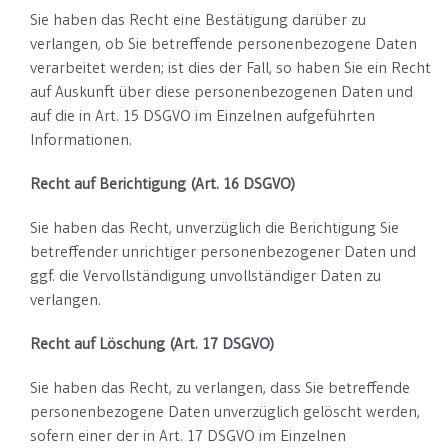
Sie haben das Recht eine Bestätigung darüber zu
verlangen, ob Sie betreffende personenbezogene Daten
verarbeitet werden; ist dies der Fall, so haben Sie ein Recht
auf Auskunft über diese personenbezogenen Daten und
auf die in Art. 15 DSGVO im Einzelnen aufgeführten
Informationen.
Recht auf Berichtigung (Art. 16 DSGVO)
Sie haben das Recht, unverzüglich die Berichtigung Sie
betreffender unrichtiger personenbezogener Daten und
ggf. die Vervollständigung unvollständiger Daten zu
verlangen.
Recht auf Löschung (Art. 17 DSGVO)
Sie haben das Recht, zu verlangen, dass Sie betreffende
personenbezogene Daten unverzüglich gelöscht werden,
sofern einer der in Art. 17 DSGVO im Einzelnen