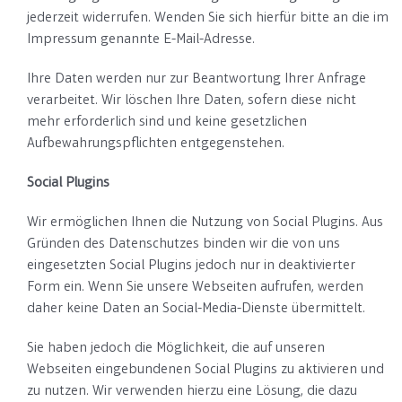
jederzeit widerrufen. Wenden Sie sich hierfür bitte an die im
Impressum genannte E-Mail-Adresse.
Ihre Daten werden nur zur Beantwortung Ihrer Anfrage
verarbeitet. Wir löschen Ihre Daten, sofern diese nicht
mehr erforderlich sind und keine gesetzlichen
Aufbewahrungspflichten entgegenstehen.
Social Plugins
Wir ermöglichen Ihnen die Nutzung von Social Plugins. Aus
Gründen des Datenschutzes binden wir die von uns
eingesetzten Social Plugins jedoch nur in deaktivierter
Form ein. Wenn Sie unsere Webseiten aufrufen, werden
daher keine Daten an Social-Media-Dienste übermittelt.
Sie haben jedoch die Möglichkeit, die auf unseren
Webseiten eingebundenen Social Plugins zu aktivieren und
zu nutzen. Wir verwenden hierzu eine Lösung, die dazu