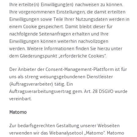
Ihre erteilte(n) Einwilligung(en) nachweisen zu können.
Ihre vorgenommenen Einstellungen, die damit erteilten
Einwilligungen sowie Teile Ihrer Nutzungsdaten werden in
einem Cookie gespeichert. Damit bleibt dieser für
nachfolgende Seitenanfragen erhalten und Ihre
Einwilligungen können weiterhin nachvollzogen
werden. Weitere Informationen finden Sie hierzu unter
dem Gliederungspunkt „erforderliche Cookies“.
Der Anbieter der Consent-Management-Plattform ist für
uns als streng weisungsgebundenen Dienstleister
(Auftragsverarbeiter) tätig. Ein
Auftragsverarbeitungsvertrag gem. Art. 28 DSGVO wurde
vereinbart.
Matomo
Zur bedarfsgerechten Gestaltung unserer Webseiten
verwenden wir das Webanalysetool „Matomo“. Matomo