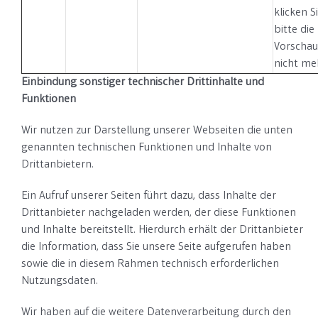
klicken S
bitte die
Vorschau
nicht me
Einbindung sonstiger technischer Drittinhalte und
Funktionen
Wir nutzen zur Darstellung unserer Webseiten die unten
genannten technischen Funktionen und Inhalte von
Drittanbietern.
Ein Aufruf unserer Seiten führt dazu, dass Inhalte der
Drittanbieter nachgeladen werden, der diese Funktionen
und Inhalte bereitstellt. Hierdurch erhält der Drittanbieter
die Information, dass Sie unsere Seite aufgerufen haben
sowie die in diesem Rahmen technisch erforderlichen
Nutzungsdaten.
Wir haben auf die weitere Datenverarbeitung durch den