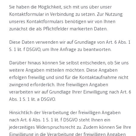
Sie haben die Möglichkeit, sich mit uns über unser
Kontaktformular in Verbindung zu setzen. Zur Nutzung
unseres Kontaktformulars benötigen wir von Ihnen
zunächst die als Pflichtfelder markierten Daten.
Diese Daten verwenden wir auf Grundlage von Art. 6 Abs. 1
S. 1 lit. f DSGVO, um Ihre Anfrage zu beantworten.
Darüber hinaus können Sie selbst entscheiden, ob Sie uns
weitere Angaben mitteilen möchten. Diese Angaben
erfolgen freiwillig und sind für die Kontaktaufnahme nicht
zwingend erforderlich. Ihre freiwilligen Angaben
verarbeiten wir auf Grundlage Ihrer Einwilligung nach Art. 6
Abs. 1 S. 1 lit. a DSGVO.
Hinsichtlich der Verarbeitung der freiwilligen Angaben
nach Art. 6 Abs. 1 S. 1 lit. f DSGVO steht Ihnen ein
jederzeitiges Widerspruchsrecht zu. Zudem können Sie Ihre
Einwilligung in die Verarbeitung der freiwilligen Angaben