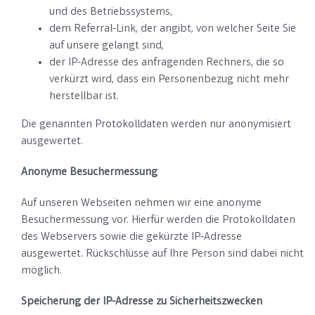
und des Betriebssystems,
dem Referral-Link, der angibt, von welcher Seite Sie
auf unsere gelangt sind,
der IP-Adresse des anfragenden Rechners, die so
verkürzt wird, dass ein Personenbezug nicht mehr
herstellbar ist.
Die genannten Protokolldaten werden nur anonymisiert
ausgewertet.
Anonyme Besuchermessung
Auf unseren Webseiten nehmen wir eine anonyme
Besuchermessung vor. Hierfür werden die Protokolldaten
des Webservers sowie die gekürzte IP-Adresse
ausgewertet. Rückschlüsse auf Ihre Person sind dabei nicht
möglich.
Speicherung der IP-Adresse zu Sicherheitszwecken