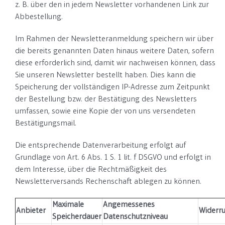
z. B. über den in jedem Newsletter vorhandenen Link zur
Abbestellung.
Im Rahmen der Newsletteranmeldung speichern wir über
die bereits genannten Daten hinaus weitere Daten, sofern
diese erforderlich sind, damit wir nachweisen können, dass
Sie unseren Newsletter bestellt haben. Dies kann die
Speicherung der vollständigen IP-Adresse zum Zeitpunkt
der Bestellung bzw. der Bestätigung des Newsletters
umfassen, sowie eine Kopie der von uns versendeten
Bestätigungsmail.
Die entsprechende Datenverarbeitung erfolgt auf
Grundlage von Art. 6 Abs. 1 S. 1 lit. f DSGVO und erfolgt in
dem Interesse, über die Rechtmäßigkeit des
Newsletterversands Rechenschaft ablegen zu können.
Maximale
Angemessenes
Anbieter
Widerru
Speicherdauer
Datenschutzniveau