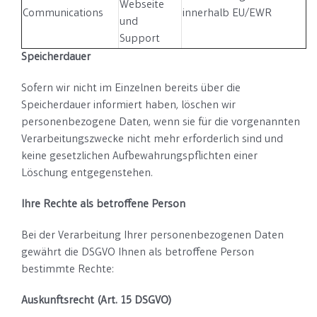
Webseite
Communications
innerhalb EU/EWR
und
Support
Speicherdauer
Sofern wir nicht im Einzelnen bereits über die
Speicherdauer informiert haben, löschen wir
personenbezogene Daten, wenn sie für die vorgenannten
Verarbeitungszwecke nicht mehr erforderlich sind und
keine gesetzlichen Aufbewahrungspflichten einer
Löschung entgegenstehen.
Ihre Rechte als betroffene Person
Bei der Verarbeitung Ihrer personenbezogenen Daten
gewährt die DSGVO Ihnen als betroffene Person
bestimmte Rechte:
Auskunftsrecht (Art. 15 DSGVO)