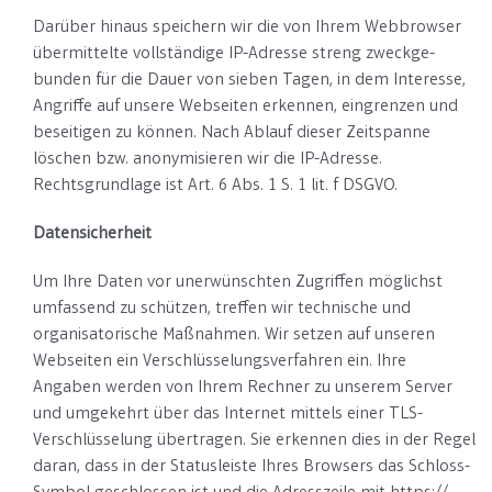
Darüber hinaus speichern wir die von Ihrem Webbrowser
übermittelte vollständige IP-Adresse streng zweckge­
bunden für die Dauer von sieben Tagen, in dem Interesse,
Angriffe auf unsere Web­seiten erkennen, eingrenzen und
beseitigen zu können. Nach Ablauf dieser Zeitspanne
löschen bzw. anonymisieren wir die IP-Adresse.
Rechtsgrundlage ist Art. 6 Abs. 1 S. 1 lit. f DSGVO.
Datensicherheit
Um Ihre Daten vor unerwünschten Zugriffen möglichst
umfassend zu schützen, treffen wir technische und
organisatorische Maßnahmen. Wir setzen auf unseren
Webseiten ein Verschlüsselungsverfahren ein. Ihre
Angaben werden von Ihrem Rechner zu unserem Server
und umgekehrt über das Internet mittels einer TLS-
Verschlüsselung übertragen. Sie erkennen dies in der Regel
daran, dass in der Statusleiste Ihres Browsers das Schloss-