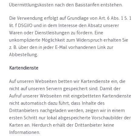
Übermittlungskosten nach den Basistarifen entstehen.
Die Verwendung erfolgt auf Grundlage von Art. 6 Abs. 1 S. 1
lit. f DSGVO und in dem Interesse den Absatz unserer
Waren oder Dienstleistungen zu fördern. Eine
unkomplizierte Möglichkeit zum Widerspruch erhalten Sie
z. B. über den in jeder E-Mail vorhandenen Link zur
Abbestellung.
Kartendienste
Auf unseren Webseiten betten wir Kartendienste ein, die
nicht auf unseren Servern gespeichert sind. Damit der
Aufruf unserer Webseiten mit eingebetteten Kartendienste
nicht automatisch dazu führt, dass Inhalte des
Drittanbieters nachgeladen werden, zeigen wir in einem
ersten Schritt nur lokal abgespeicherte Vorschaubilder der
Karten an. Hierdurch erhält der Drittanbieter keine
Informationen.