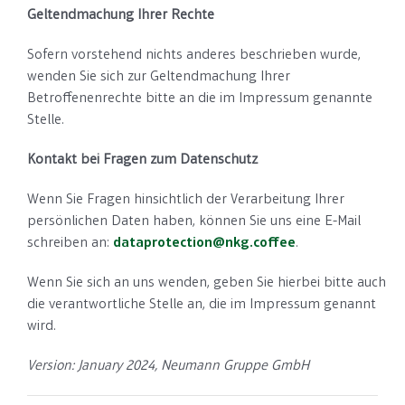
Geltendmachung Ihrer Rechte
Sofern vorstehend nichts anderes beschrieben wurde,
wenden Sie sich zur Geltendmachung Ihrer
Betroffenenrechte bitte an die im Impressum genannte
Stelle.
Kontakt bei Fragen zum Datenschutz
Wenn Sie Fragen hinsichtlich der Verarbeitung Ihrer
persönlichen Daten haben, können Sie uns eine E-Mail
schreiben an:
dataprotection@nkg.coffee
.
Wenn Sie sich an uns wenden, geben Sie hierbei bitte auch
die verantwortliche Stelle an, die im Impressum genannt
wird.
Version: January 2024, Neumann Gruppe GmbH