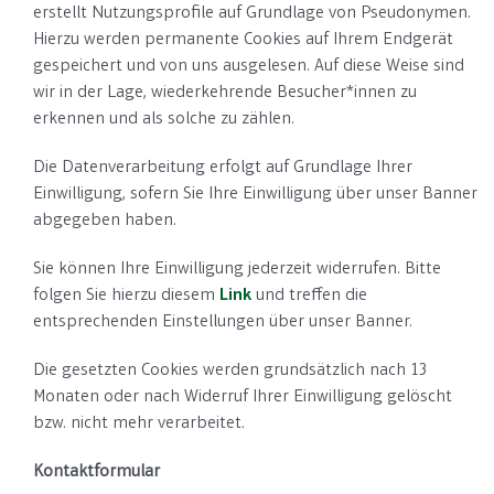
erstellt Nutzungsprofile auf Grundlage von Pseudonymen.
Hierzu werden permanente Cookies auf Ihrem Endgerät
gespeichert und von uns ausgelesen. Auf diese Weise sind
wir in der Lage, wiederkehrende Besucher*innen zu
erkennen und als solche zu zählen.
Die Datenverarbeitung erfolgt auf Grundlage Ihrer
Einwilligung, sofern Sie Ihre Einwilligung über unser Banner
abgegeben haben.
Sie können Ihre Einwilligung jederzeit widerrufen. Bitte
folgen Sie hierzu diesem
Link
und treffen die
entsprechenden Einstellungen über unser Banner.
Die gesetzten Cookies werden grundsätzlich nach 13
Monaten oder nach Widerruf Ihrer Einwilligung gelöscht
bzw. nicht mehr verarbeitet.
Kontaktformular