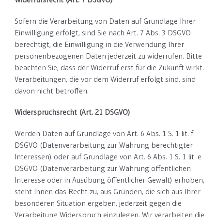
Widerrufsrecht (Art. 7 DSGVO)
Sofern die Verarbeitung von Daten auf Grundlage Ihrer
Einwilligung erfolgt, sind Sie nach Art. 7 Abs. 3 DSGVO
berechtigt, die Einwilligung in die Verwendung Ihrer
personenbezogenen Daten jederzeit zu widerrufen. Bitte
beachten Sie, dass der Widerruf erst für die Zukunft wirkt.
Verarbeitungen, die vor dem Widerruf erfolgt sind, sind
davon nicht betroffen.
Widerspruchsrecht (Art. 21 DSGVO)
Werden Daten auf Grundlage von Art. 6 Abs. 1 S. 1 lit. f
DSGVO (Datenverarbeitung zur Wahrung berechtigter
Interessen) oder auf Grundlage von Art. 6 Abs. 1 S. 1 lit. e
DSGVO (Datenverarbeitung zur Wahrung öffentlichen
Interesse oder in Ausübung öffentlicher Gewalt) erhoben,
steht Ihnen das Recht zu, aus Gründen, die sich aus Ihrer
besonderen Situation ergeben, jederzeit gegen die
Verarbeitung Widerspruch einzulegen. Wir verarbeiten die