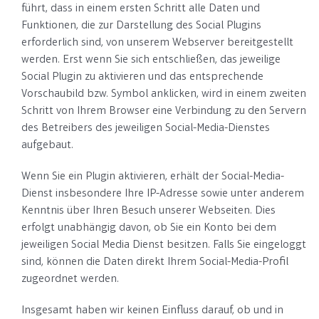
führt, dass in einem ersten Schritt alle Daten und
Funktionen, die zur Darstellung des Social Plugins
erforderlich sind, von unserem Webserver bereitgestellt
werden. Erst wenn Sie sich entschließen, das jeweilige
Social Plugin zu aktivieren und das entsprechende
Vorschaubild bzw. Symbol anklicken, wird in einem zweiten
Schritt von Ihrem Browser eine Verbindung zu den Servern
des Betreibers des jeweiligen Social-Media-Dienstes
aufgebaut.
Wenn Sie ein Plugin aktivieren, erhält der Social-Media-
Dienst insbesondere Ihre IP-Adresse sowie unter anderem
Kenntnis über Ihren Besuch unserer Webseiten. Dies
erfolgt unabhängig davon, ob Sie ein Konto bei dem
jeweiligen Social Media Dienst besitzen. Falls Sie eingeloggt
sind, können die Daten direkt Ihrem Social-Media-Profil
zugeordnet werden.
Insgesamt haben wir keinen Einfluss darauf, ob und in