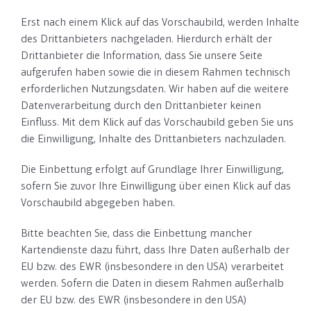
Erst nach einem Klick auf das Vorschaubild, werden Inhalte
des Drittanbieters nachgeladen. Hierdurch erhält der
Drittanbieter die Information, dass Sie unsere Seite
aufgerufen haben sowie die in diesem Rahmen technisch
erforderlichen Nutzungsdaten. Wir haben auf die weitere
Datenverarbeitung durch den Drittanbieter keinen
Einfluss. Mit dem Klick auf das Vorschaubild geben Sie uns
die Einwilligung, Inhalte des Drittanbieters nachzuladen.
Die Einbettung erfolgt auf Grundlage Ihrer Einwilligung,
sofern Sie zuvor Ihre Einwilligung über einen Klick auf das
Vorschaubild abgegeben haben.
Bitte beachten Sie, dass die Einbettung mancher
Kartendienste dazu führt, dass Ihre Daten außerhalb der
EU bzw. des EWR (insbesondere in den USA) verarbeitet
werden. Sofern die Daten in diesem Rahmen außerhalb
der EU bzw. des EWR (insbesondere in den USA)