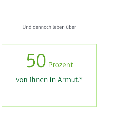
Und dennoch leben über
50
Prozent
von ihnen in Armut.*