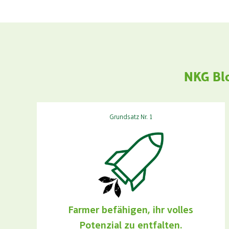
NKG Blo
Grundsatz Nr. 1
Farmer befähigen, ihr volles
Potenzial zu entfalten.