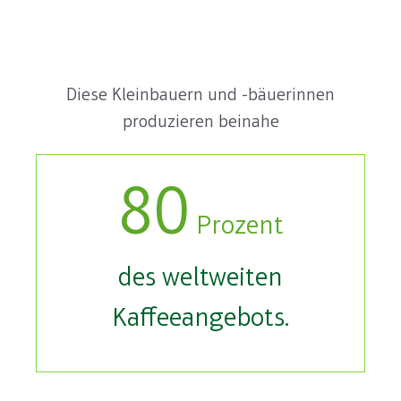
Diese Kleinbauern und -bäuerinnen
produzieren beinahe
80
Prozent
des weltweiten
Kaffeeangebots.