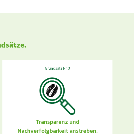
ndsätze.
Grundsatz Nr. 3
Transparenz und
Nachverfolgbarkeit anstreben.