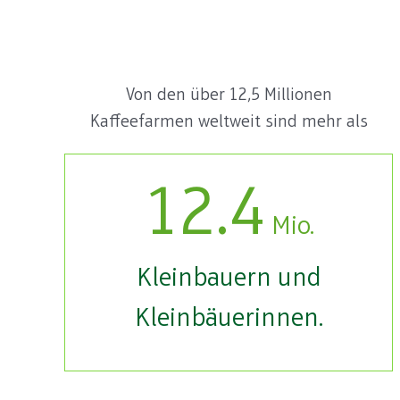
Von den über 12,5 Millionen
Kaffeefarmen weltweit sind mehr als
12.4
Mio.
Kleinbauern und
Kleinbäuerinnen.