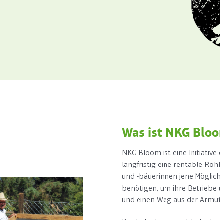
Was ist NKG Blo
NKG Bloom ist eine Initiative
langfristig eine rentable Ro
und -bäuerinnen jene Möglich
benötigen, um ihre Betriebe 
und einen Weg aus der Armut