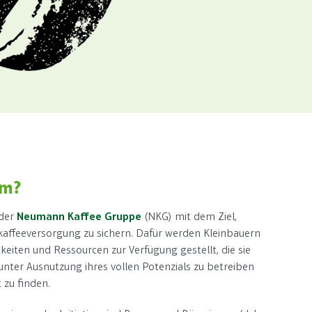
om?
 der
Neumann Kaffee Gruppe
(NKG) mit dem Ziel,
hkaffeeversorgung zu sichern. Dafür werden Kleinbauern
keiten und Ressourcen zur Verfügung gestellt, die sie
unter Ausnutzung ihres vollen Potenzials zu betreiben
 zu finden.