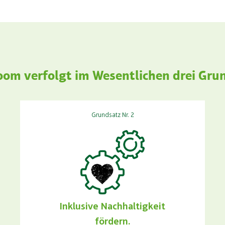
om verfolgt im Wesentlichen drei Gru
Grundsatz Nr. 2
Inklusive Nachhaltigkeit
fördern.