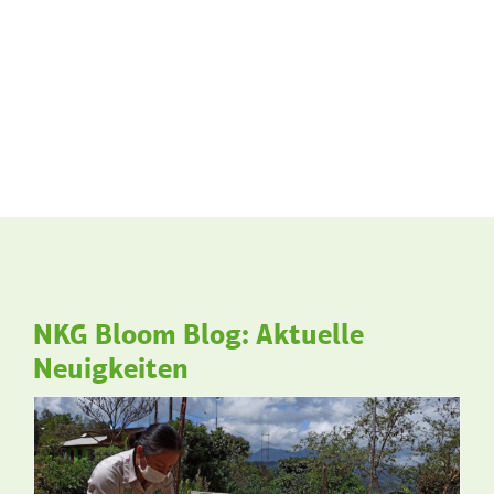
NKG Bloom Blog: Aktuelle
Neuigkeiten