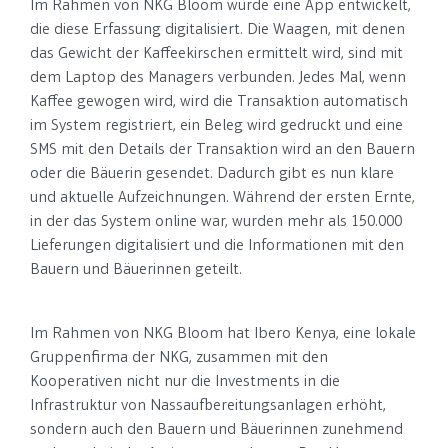
Im Rahmen von NKG Bloom wurde eine App entwickelt,
die diese Erfassung digitalisiert.
Die Waagen, mit denen
das Gewicht der Kaffeekirschen ermittelt wird, sind mit
dem Laptop des Managers verbunden. Jedes Mal, wenn
Kaffee gewogen wird, wird die Transaktion automatisch
im System registriert, ein Beleg wird gedruckt und eine
SMS mit den Details der Transaktion wird an den Bauern
oder die Bäuerin gesendet.
Dadurch gibt es nun klare
und aktuelle Aufzeichnungen. Während der ersten Ernte,
in der das System online war, wurden mehr als 150.000
Lieferungen digitalisiert und die Informationen mit den
Bauern und Bäuerinnen geteilt.
Im Rahmen von NKG Bloom hat Ibero Kenya, eine lokale
Gruppenfirma der NKG, zusammen mit den
Kooperativen nicht nur die Investments in die
Infrastruktur von Nassaufbereitungsanlagen erhöht,
sondern auch den Bauern und Bäuerinnen zunehmend