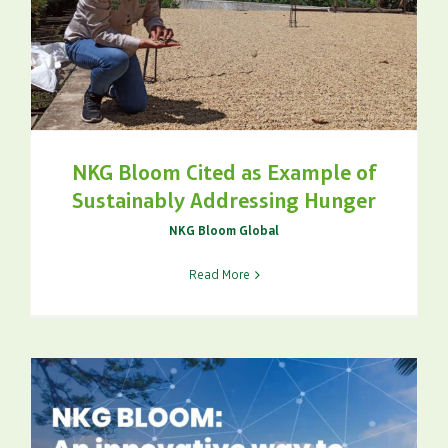
NKG Bloom Cited as Example of
Sustainably Addressing Hunger
NKG Bloom Global
Read More