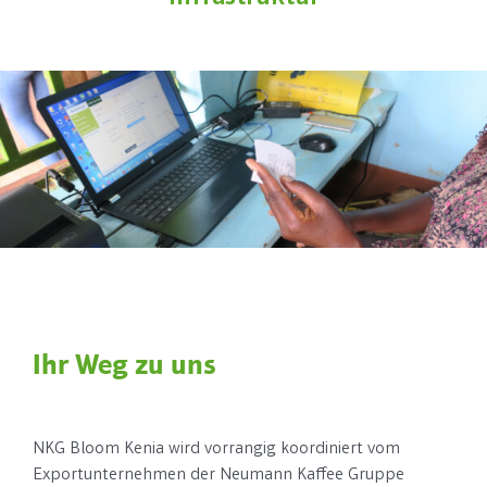
Ihr Weg zu uns
NKG Bloom Kenia wird vorrangig koordiniert vom
Exportunternehmen der Neumann Kaffee Gruppe