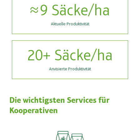
9
Säcke/ha
Aktuelle Produktivität
20
+ Säcke/ha
Anvisierte Produktivität
Die wichtigsten Services für
Kooperativen