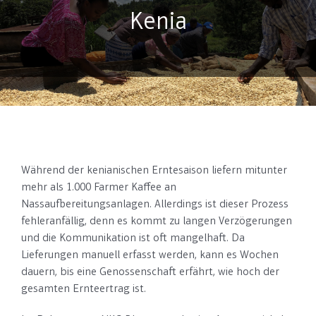
Kenia
Während der kenianischen Erntesaison liefern mitunter
mehr als 1.000 Farmer Kaffee an
Nassaufbereitungsanlagen. Allerdings ist dieser Prozess
fehleranfällig, denn es kommt zu langen Verzögerungen
und die Kommunikation ist oft mangelhaft. Da
Lieferungen manuell erfasst werden, kann es Wochen
dauern, bis eine Genossenschaft erfährt, wie hoch der
gesamten Ernteertrag ist.