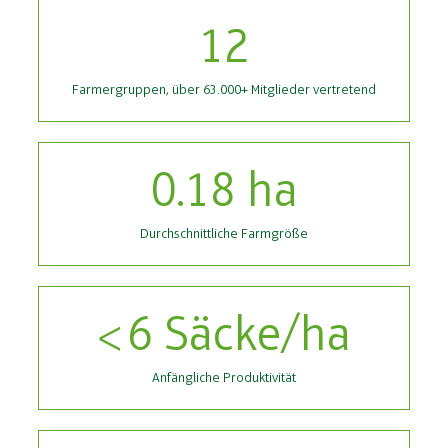
12
Farmergruppen, über 63.000+ Mitglieder vertretend
0.18
ha
Durchschnittliche Farmgröße
6
Säcke/ha
Anfängliche Produktivität