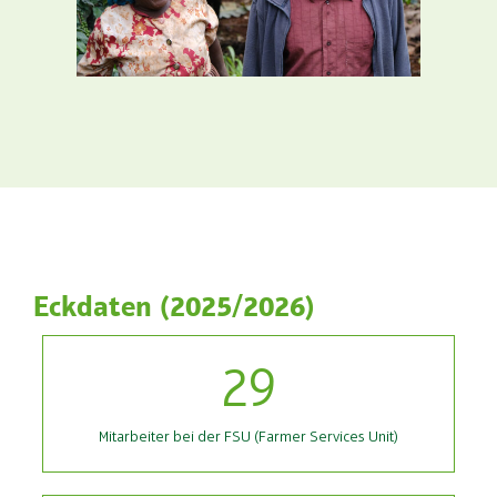
Eckdaten (2025/2026)
29
Mitarbeiter bei der FSU (Farmer Services Unit)