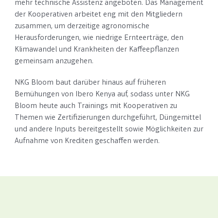
mehr technische Assistenz angeboten.
Das Management
der Kooperativen arbeitet eng mit den Mitgliedern
zusammen, um derzeitige agronomische
Herausforderungen, wie niedrige Ernteerträge, den
Klimawandel und Krankheiten der Kaffeepflanzen
gemeinsam anzugehen.
NKG Bloom baut darüber hinaus auf früheren
Bemühungen von Ibero Kenya auf, sodass unter NKG
Bloom heute auch Trainings mit Kooperativen zu
Themen wie Zertifizierungen durchgeführt, Düngemittel
und andere Inputs bereitgestellt sowie Möglichkeiten zur
Aufnahme von Krediten geschaffen werden.