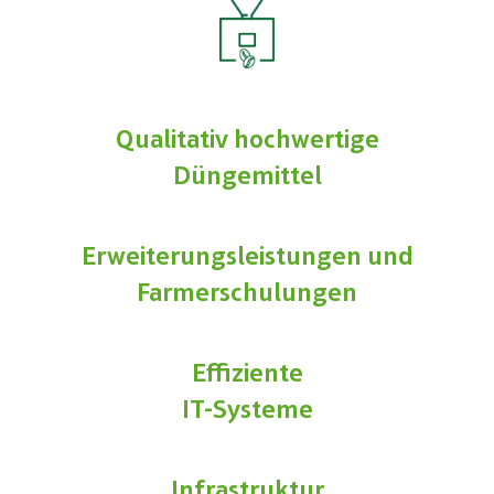
Qualitativ hochwertige
Düngemittel
Erweiterungsleistungen und
Farmerschulungen
Effiziente
IT-Systeme
Infrastruktur